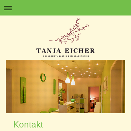
Kontakt