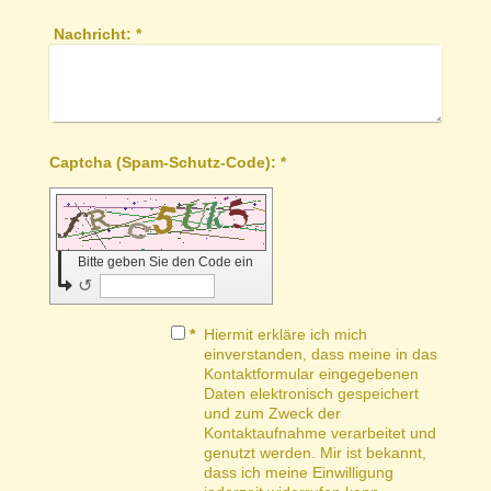
Nachricht:
*
Captcha (Spam-Schutz-Code): *
Bitte geben Sie den Code ein
↺
*
Hiermit erkläre ich mich
einverstanden, dass meine in das
Kontaktformular eingegebenen
Daten elektronisch gespeichert
und zum Zweck der
Kontaktaufnahme verarbeitet und
genutzt werden. Mir ist bekannt,
dass ich meine Einwilligung