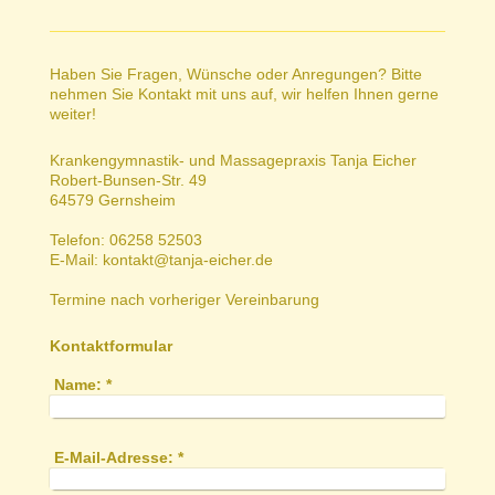
Haben Sie Fragen, Wünsche oder Anregungen? Bitte
nehmen Sie Kontakt mit uns auf, wir helfen Ihnen gerne
weiter!
Krankengymnastik- und Massagepraxis Tanja Eicher
Robert-Bunsen-Str. 49
64579 Gernsheim
Telefon: 06258 52503
E-Mail: kontakt@tanja-eicher.de
Termine nach vorheriger Vereinbarung
Kontaktformular
Name:
*
E-Mail-Adresse:
*