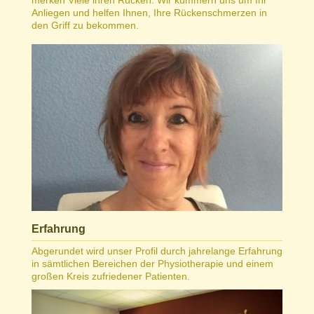
Anliegen und helfen Ihnen, Ihre Rückenschmerzen in
den Griff zu bekommen.
Erfahrung
Abgerundet wird unser Profil durch jahrelange Erfahrung
in sämtlichen Bereichen der Physiotherapie und einem
großen Kreis zufriedener Patienten.