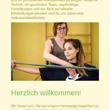
Technik, ein geschultes Team, regelmäßige
Fortbildungen und der Blick auf aktuelle
Behandlungsmethoden sind für uns dabei eine
Selbstverständlichkeit.
Herzlich willkommen!
Wir freuen uns, Sie auf unserer Homepage begrüßen zu