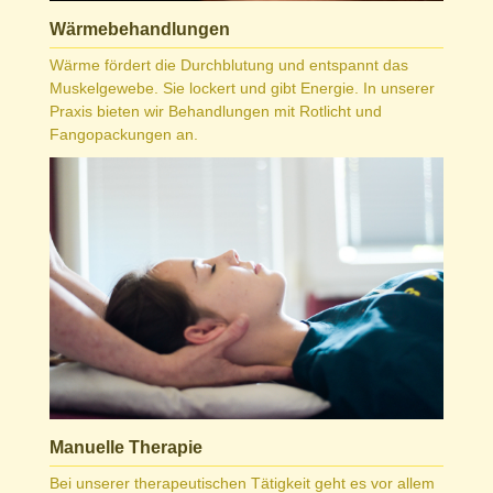
Wärmebehandlungen
Wärme fördert die Durchblutung und entspannt das
Muskelgewebe. Sie lockert und gibt Energie. In unserer
Praxis bieten wir Behandlungen mit Rotlicht und
Fangopackungen an.
Manuelle Therapie
Bei unserer therapeutischen Tätigkeit geht es vor allem