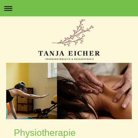
Physiotherapie