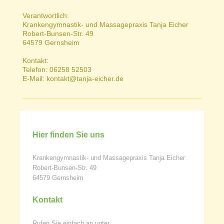
Verantwortlich:
Krankengymnastik- und Massagepraxis Tanja Eicher
Robert-Bunsen-Str. 49
64579 Gernsheim
Kontakt:
Telefon: 06258 52503
E-Mail: kontakt@tanja-eicher.de
Hier finden Sie uns
Krankengymnastik- und Massagepraxis Tanja Eicher
Robert-Bunsen-Str. 49
64579 Gernsheim
Kontakt
Rufen Sie einfach an unter