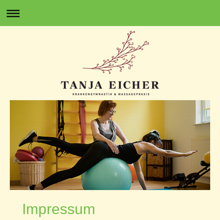
Impressum